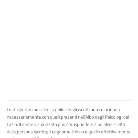
I dati riportati nell'elenco online degli iscritti non coincidono
necessariamente con quelli presenti nell’Albo degli Psicologi del
Lazio. Il nome visualizzato può corrispondere a un alias scelto
dalla persona iscritta; il cognome è invece quello effettivamente