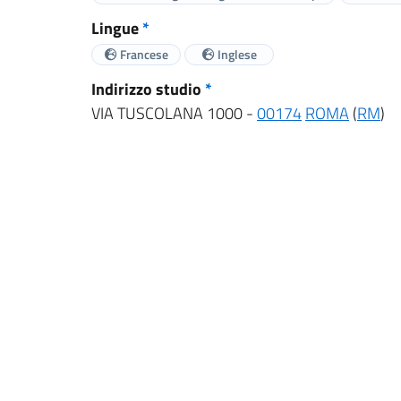
Lingue
*
Francese
Inglese
Indirizzo studio
*
VIA TUSCOLANA 1000 -
00174
ROMA
(
RM
)