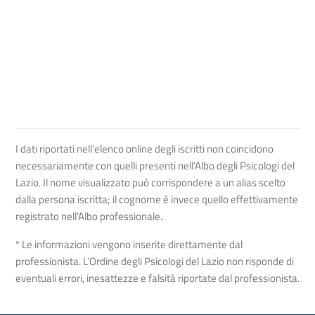
I dati riportati nell'elenco online degli iscritti non coincidono
necessariamente con quelli presenti nell’Albo degli Psicologi del
Lazio. Il nome visualizzato può corrispondere a un alias scelto
dalla persona iscritta; il cognome è invece quello effettivamente
registrato nell’Albo professionale.
* Le informazioni vengono inserite direttamente dal
professionista. L'Ordine degli Psicologi del Lazio non risponde di
eventuali errori, inesattezze e falsità riportate dal professionista.