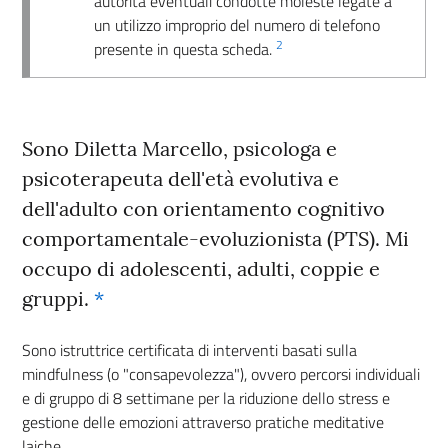
autorità eventuali condotte moleste legate a
un utilizzo improprio del numero di telefono
2
presente in questa scheda.
Sono Diletta Marcello, psicologa e
psicoterapeuta dell'età evolutiva e
dell'adulto con orientamento cognitivo
comportamentale-evoluzionista (PTS). Mi
occupo di adolescenti, adulti, coppie e
gruppi.
*
Sono istruttrice certificata di interventi basati sulla
mindfulness (o "consapevolezza"), ovvero percorsi individuali
e di gruppo di 8 settimane per la riduzione dello stress e
gestione delle emozioni attraverso pratiche meditative
laiche.