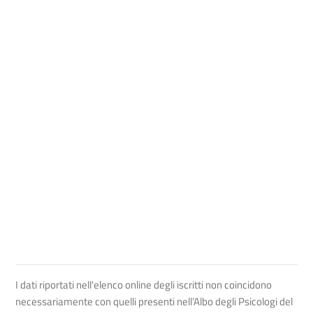
I dati riportati nell'elenco online degli iscritti non coincidono
necessariamente con quelli presenti nell’Albo degli Psicologi del