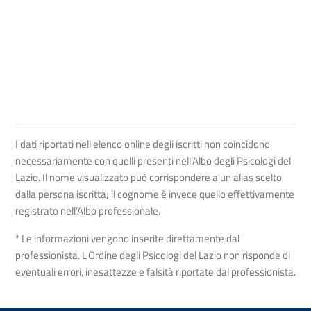
I dati riportati nell'elenco online degli iscritti non coincidono
necessariamente con quelli presenti nell’Albo degli Psicologi del
Lazio. Il nome visualizzato può corrispondere a un alias scelto
dalla persona iscritta; il cognome è invece quello effettivamente
registrato nell’Albo professionale.
* Le informazioni vengono inserite direttamente dal
professionista. L'Ordine degli Psicologi del Lazio non risponde di
eventuali errori, inesattezze e falsità riportate dal professionista.