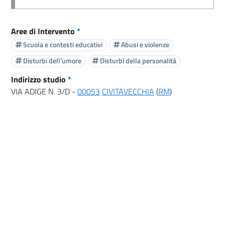
Aree di Intervento
*
Scuola e contesti educativi
Abusi e violenze
Disturbi dell'umore
Disturbi della personalità
Indirizzo studio
*
VIA ADIGE N. 3/D -
00053
CIVITAVECCHIA
(
RM
)