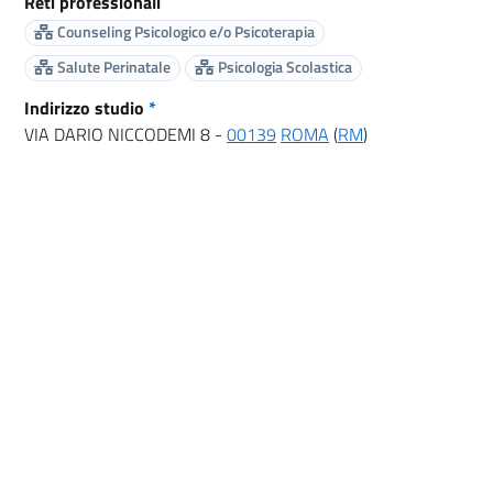
Reti professionali
Counseling Psicologico e/o Psicoterapia
Salute Perinatale
Psicologia Scolastica
Indirizzo studio
*
VIA DARIO NICCODEMI 8 -
00139
ROMA
(
RM
)