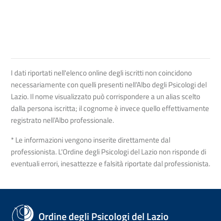
I dati riportati nell'elenco online degli iscritti non coincidono
necessariamente con quelli presenti nell’Albo degli Psicologi del
Lazio. Il nome visualizzato può corrispondere a un alias scelto
dalla persona iscritta; il cognome è invece quello effettivamente
registrato nell’Albo professionale.
* Le informazioni vengono inserite direttamente dal
professionista. L'Ordine degli Psicologi del Lazio non risponde di
eventuali errori, inesattezze e falsità riportate dal professionista.
Ordine degli Psicologi del Lazio