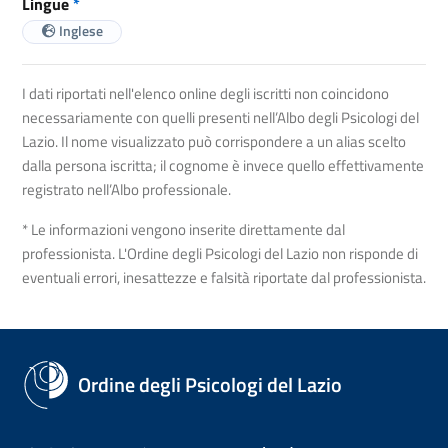
Lingue
*
Inglese
I dati riportati nell'elenco online degli iscritti non coincidono
necessariamente con quelli presenti nell’Albo degli Psicologi del
Lazio. Il nome visualizzato può corrispondere a un alias scelto
dalla persona iscritta; il cognome è invece quello effettivamente
registrato nell’Albo professionale.
* Le informazioni vengono inserite direttamente dal
professionista. L'Ordine degli Psicologi del Lazio non risponde di
eventuali errori, inesattezze e falsità riportate dal professionista.
Ordine degli Psicologi del Lazio