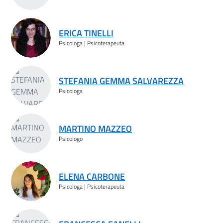
ERICA TINELLI
Psicologa | Psicoterapeuta
STEFANIA GEMMA SALVAREZZA
Psicologa
MARTINO MAZZEO
Psicologo
ELENA CARBONE
Psicologa | Psicoterapeuta