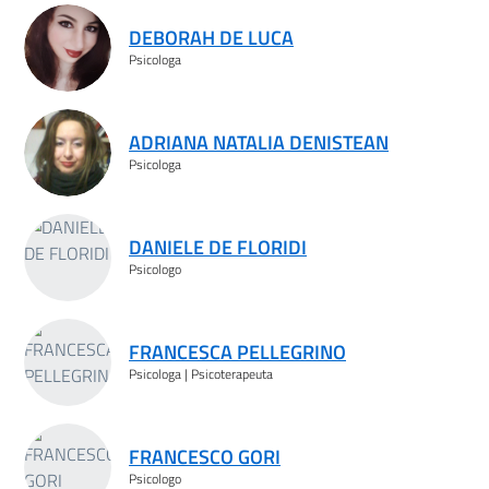
DEBORAH DE LUCA
Psicologa
ADRIANA NATALIA DENISTEAN
Psicologa
DANIELE DE FLORIDI
Psicologo
FRANCESCA PELLEGRINO
Psicologa | Psicoterapeuta
FRANCESCO GORI
Psicologo