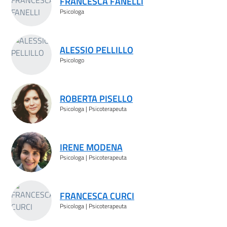
FRANCESCA FANELLI
Psicologa
ALESSIO PELLILLO
Psicologo
ROBERTA PISELLO
Psicologa | Psicoterapeuta
IRENE MODENA
Psicologa | Psicoterapeuta
FRANCESCA CURCI
Psicologa | Psicoterapeuta