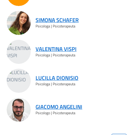
SIMONA SCHAFER
Psicologa | Psicoterapeuta
VALENTINA VISPI
Psicologa | Psicoterapeuta
LUCILLA DIONISIO
Psicologa | Psicoterapeuta
GIACOMO ANGELINI
Psicologo | Psicoterapeuta