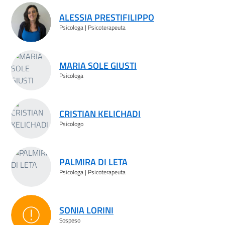
ALESSIA PRESTIFILIPPO
Psicologa | Psicoterapeuta
MARIA SOLE GIUSTI
Psicologa
CRISTIAN KELICHADI
Psicologo
PALMIRA DI LETA
Psicologa | Psicoterapeuta
SONIA LORINI
Sospeso
Sospeso