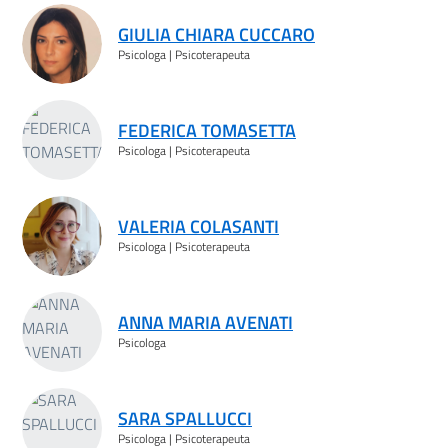
GIULIA CHIARA CUCCARO
Psicologa | Psicoterapeuta
FEDERICA TOMASETTA
Psicologa | Psicoterapeuta
VALERIA COLASANTI
Psicologa | Psicoterapeuta
ANNA MARIA AVENATI
Psicologa
SARA SPALLUCCI
Psicologa | Psicoterapeuta