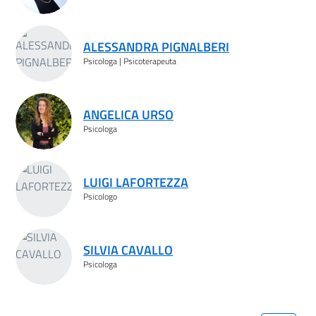
ALESSANDRA PIGNALBERI
Psicologa | Psicoterapeuta
ANGELICA URSO
Psicologa
LUIGI LAFORTEZZA
Psicologo
SILVIA CAVALLO
Psicologa