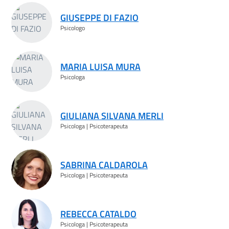
GIUSEPPE DI FAZIO
Psicologo
MARIA LUISA MURA
Psicologa
GIULIANA SILVANA MERLI
Psicologa | Psicoterapeuta
SABRINA CALDAROLA
Psicologa | Psicoterapeuta
REBECCA CATALDO
Psicologa | Psicoterapeuta