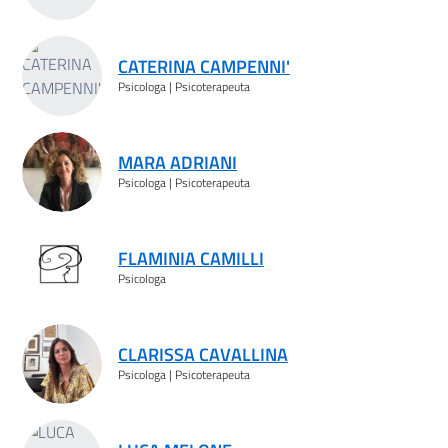
CATERINA CAMPENNI'
Psicologa | Psicoterapeuta
MARA ADRIANI
Psicologa | Psicoterapeuta
FLAMINIA CAMILLI
Psicologa
CLARISSA CAVALLINA
Psicologa | Psicoterapeuta