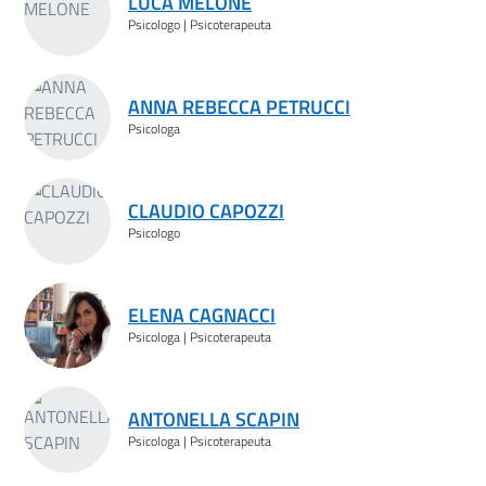
LUCA MELONE
Psicologo | Psicoterapeuta
ANNA REBECCA PETRUCCI
Psicologa
CLAUDIO CAPOZZI
Psicologo
ELENA CAGNACCI
Psicologa | Psicoterapeuta
ANTONELLA SCAPIN
Psicologa | Psicoterapeuta