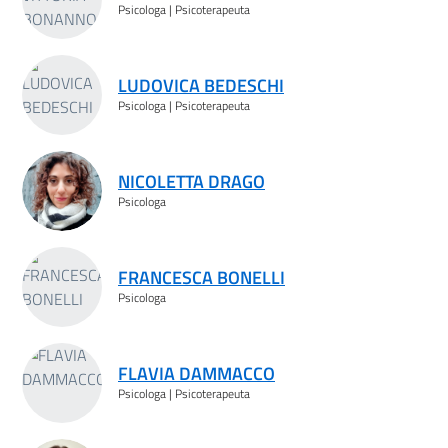
Psicologa | Psicoterapeuta
LUDOVICA BEDESCHI
Psicologa | Psicoterapeuta
NICOLETTA DRAGO
Psicologa
FRANCESCA BONELLI
Psicologa
FLAVIA DAMMACCO
Psicologa | Psicoterapeuta