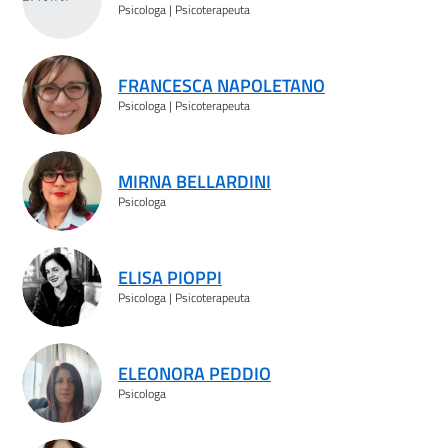
Psicologa | Psicoterapeuta
FRANCESCA NAPOLETANO
Psicologa | Psicoterapeuta
MIRNA BELLARDINI
Psicologa
ELISA PIOPPI
Psicologa | Psicoterapeuta
ELEONORA PEDDIO
Psicologa