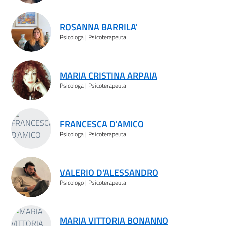
ROSANNA BARRILA'
Psicologa | Psicoterapeuta
MARIA CRISTINA ARPAIA
Psicologa | Psicoterapeuta
FRANCESCA D'AMICO
Psicologa | Psicoterapeuta
VALERIO D'ALESSANDRO
Psicologo | Psicoterapeuta
MARIA VITTORIA BONANNO