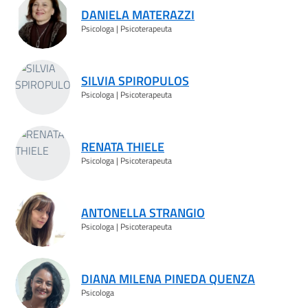
DANIELA MATERAZZI
Psicologa | Psicoterapeuta
SILVIA SPIROPULOS
Psicologa | Psicoterapeuta
RENATA THIELE
Psicologa | Psicoterapeuta
ANTONELLA STRANGIO
Psicologa | Psicoterapeuta
DIANA MILENA PINEDA QUENZA
Psicologa