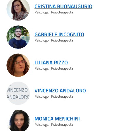
CRISTINA BUONAUGURIO
Psicologa | Psicoterapeuta
GABRIELE INCOGNITO
Psicologo | Psicoterapeuta
LILIANA RIZZO
Psicologa | Psicoterapeuta
VINCENZO ANDALORO
Psicologo | Psicoterapeuta
MONICA MENICHINI
Psicologa | Psicoterapeuta