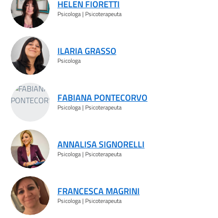
HELEN FIORETTI
Psicologa | Psicoterapeuta
ILARIA GRASSO
Psicologa
FABIANA PONTECORVO
Psicologa | Psicoterapeuta
ANNALISA SIGNORELLI
Psicologa | Psicoterapeuta
FRANCESCA MAGRINI
Psicologa | Psicoterapeuta