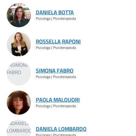
Risultati ricerca
DANIELA BOTTA
Psicologa | Psicoterapeuta
ROSSELLA RAPONI
Psicologa | Psicoterapeuta
SIMONA FABRO
Psicologa | Psicoterapeuta
PAOLA MALQUORI
Psicologa | Psicoterapeuta
DANIELA LOMBARDO
Psicologa | Psicoterapeuta