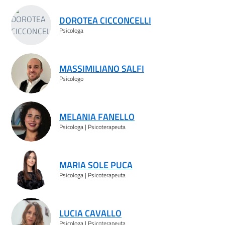
DOROTEA CICCONCELLI
Psicologa
MASSIMILIANO SALFI
Psicologo
MELANIA FANELLO
Psicologa | Psicoterapeuta
MARIA SOLE PUCA
Psicologa | Psicoterapeuta
LUCIA CAVALLO
Psicologa | Psicoterapeuta