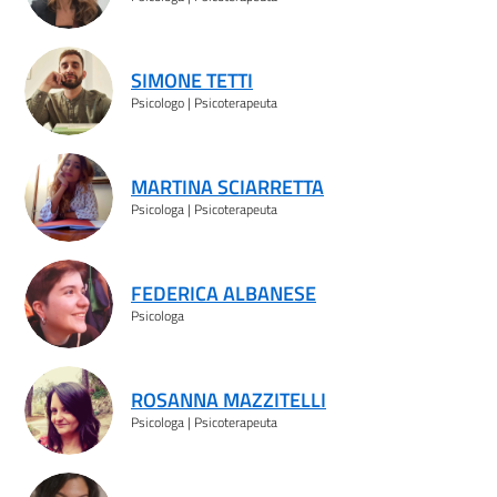
SIMONE TETTI
Psicologo | Psicoterapeuta
MARTINA SCIARRETTA
Psicologa | Psicoterapeuta
FEDERICA ALBANESE
Psicologa
ROSANNA MAZZITELLI
Psicologa | Psicoterapeuta