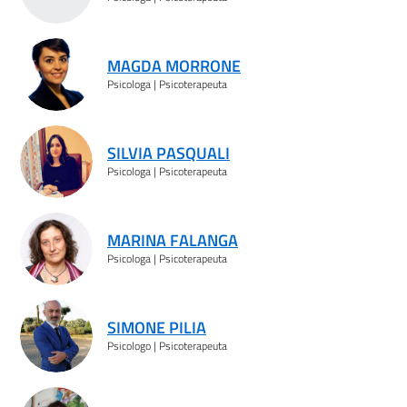
MAGDA MORRONE
Psicologa | Psicoterapeuta
SILVIA PASQUALI
Psicologa | Psicoterapeuta
MARINA FALANGA
Psicologa | Psicoterapeuta
SIMONE PILIA
Psicologo | Psicoterapeuta