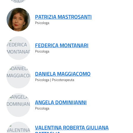
PATRIZIA MASTROSANTI
Psicologa
FEDERICA MONTANARI
Psicologa
DANIELA MAGGIACOMO
Psicologa | Psicoterapeuta
ANGELA DOMINIJANNI
Psicologa
VALENTINA ROBERTA GIULIANA