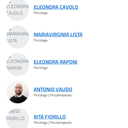
ELEONORA CAVOLO
Psicologa
MARIAVIRGINIA LISTA
Psicologa
ELEONORA RAPONI
Psicologa
ANTONIO VAUDO
Psicologo | Psicoterapeuta
RITA FIORILLO
Psicologa | Psicoterapeuta