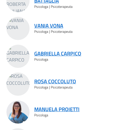
BATTAGLIA
Psicologa | Psicoterapeuta
VANIA VONA
Psicologa | Psicoterapeuta
GABRIELLA CARPICO
Psicologa
ROSA COCCOLUTO
Psicologa | Psicoterapeuta
MANUELA PROIETTI
Psicologa