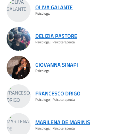
OLIVA GALANTE
Psicologa
DELIZIA PASTORE
Psicologa | Psicoterapeuta
GIOVANNA SINAPI
Psicologa
FRANCESCO DRIGO
Psicologo | Psicoterapeuta
MARILENA DE MARINIS
Psicologa | Psicoterapeuta