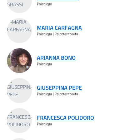
Psicologo
MARIA CARFAGNA
Psicologa | Psicoterapeuta
ARIANNA BONO
Psicologa
GIUSEPPINA PEPE
Psicologa | Psicoterapeuta
FRANCESCA POLIDORO
Psicologa