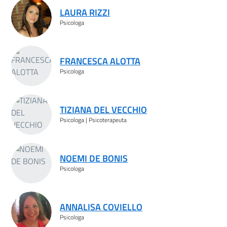
LAURA RIZZI
Psicologa
FRANCESCA ALOTTA
Psicologa
TIZIANA DEL VECCHIO
Psicologa | Psicoterapeuta
NOEMI DE BONIS
Psicologa
ANNALISA COVIELLO
Psicologa