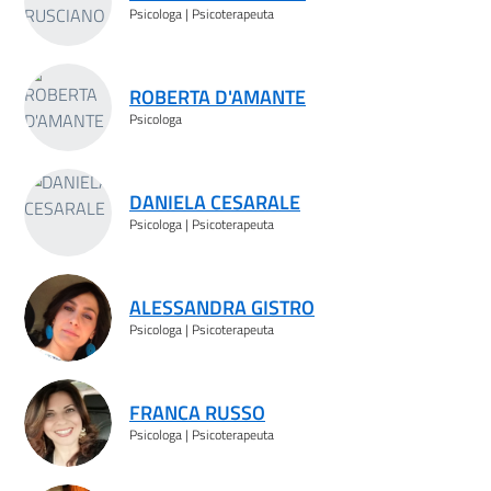
Psicologa | Psicoterapeuta
ROBERTA D'AMANTE
Psicologa
DANIELA CESARALE
Psicologa | Psicoterapeuta
ALESSANDRA GISTRO
Psicologa | Psicoterapeuta
FRANCA RUSSO
Psicologa | Psicoterapeuta