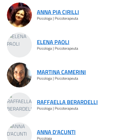
ANNA PIA CIRILLI
Psicologa | Psicoterapeuta
ELENA PAOLI
Psicologa | Psicoterapeuta
MARTINA CAMERINI
Psicologa | Psicoterapeuta
RAFFAELLA BERARDELLI
Psicologa | Psicoterapeuta
ANNA D'ACUNTI
Psicologa