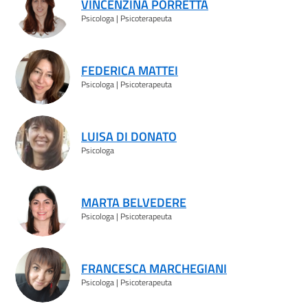
VINCENZINA PORRETTA
Psicologa | Psicoterapeuta
FEDERICA MATTEI
Psicologa | Psicoterapeuta
LUISA DI DONATO
Psicologa
MARTA BELVEDERE
Psicologa | Psicoterapeuta
FRANCESCA MARCHEGIANI
Psicologa | Psicoterapeuta