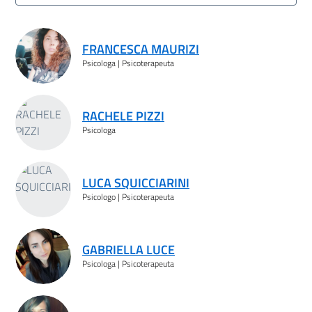
Risultati ricerca
FRANCESCA MAURIZI
Psicologa | Psicoterapeuta
RACHELE PIZZI
Psicologa
LUCA SQUICCIARINI
Psicologo | Psicoterapeuta
GABRIELLA LUCE
Psicologa | Psicoterapeuta