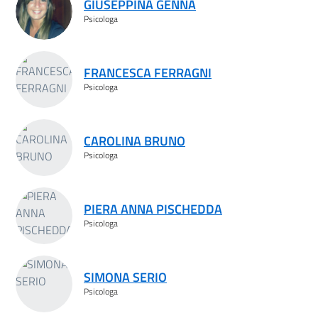
GIUSEPPINA GENNA
Psicologa
FRANCESCA FERRAGNI
Psicologa
CAROLINA BRUNO
Psicologa
PIERA ANNA PISCHEDDA
Psicologa
SIMONA SERIO
Psicologa