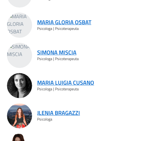
MARIA GLORIA OSBAT
Psicologa | Psicoterapeuta
SIMONA MISCIA
Psicologa | Psicoterapeuta
MARIA LUIGIA CUSANO
Psicologa | Psicoterapeuta
JLENIA BRAGAZZI
Psicologa