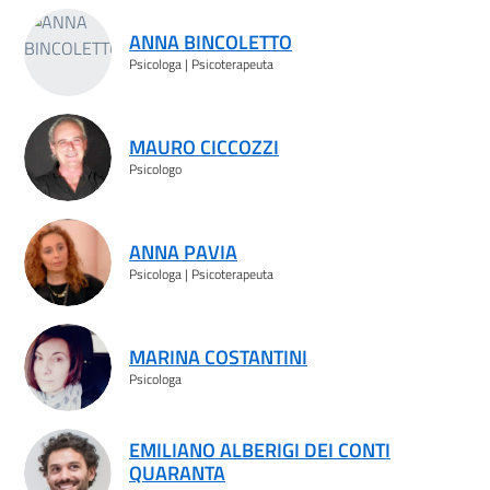
ANNA BINCOLETTO
Psicologa | Psicoterapeuta
MAURO CICCOZZI
Psicologo
ANNA PAVIA
Psicologa | Psicoterapeuta
MARINA COSTANTINI
Psicologa
EMILIANO ALBERIGI DEI CONTI
QUARANTA