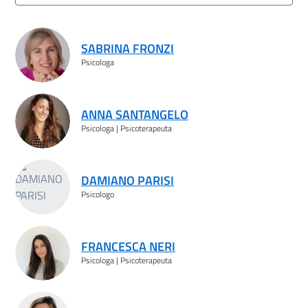
Risultati ricerca
SABRINA FRONZI
Psicologa
ANNA SANTANGELO
Psicologa | Psicoterapeuta
DAMIANO PARISI
Psicologo
FRANCESCA NERI
Psicologa | Psicoterapeuta