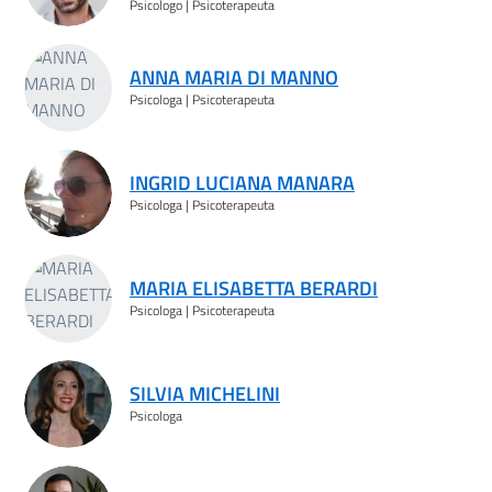
Psicologo | Psicoterapeuta
ANNA MARIA DI MANNO
Psicologa | Psicoterapeuta
INGRID LUCIANA MANARA
Psicologa | Psicoterapeuta
MARIA ELISABETTA BERARDI
Psicologa | Psicoterapeuta
SILVIA MICHELINI
Psicologa