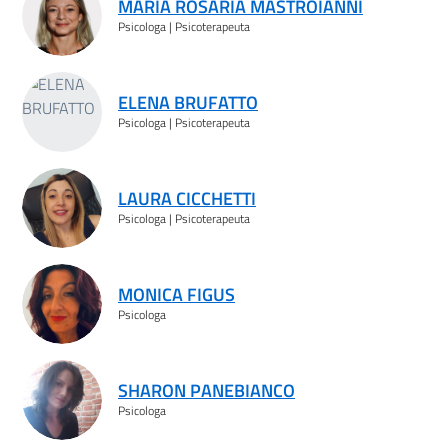
MARIA ROSARIA MASTROIANNI
Psicologa | Psicoterapeuta
ELENA BRUFATTO
Psicologa | Psicoterapeuta
LAURA CICCHETTI
Psicologa | Psicoterapeuta
MONICA FIGUS
Psicologa
SHARON PANEBIANCO
Psicologa