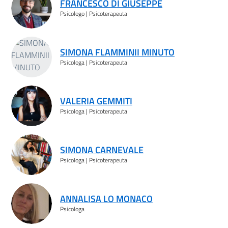
FRANCESCO DI GIUSEPPE
Psicologo | Psicoterapeuta
SIMONA FLAMMINII MINUTO
Psicologa | Psicoterapeuta
VALERIA GEMMITI
Psicologa | Psicoterapeuta
SIMONA CARNEVALE
Psicologa | Psicoterapeuta
ANNALISA LO MONACO
Psicologa