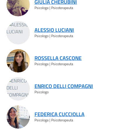
GIULIA CHERUBINI
Psicologa | Psicoterapeuta
ALESSIO LUCIANI
Psicologo | Psicoterapeuta
ROSSELLA CASCONE
Psicologa | Psicoterapeuta
ENRICO DELLI COMPAGNI
Psicologo
FEDERICA CUCCIOLLA
Psicologa | Psicoterapeuta