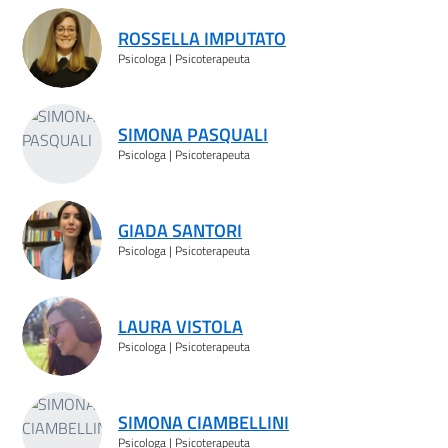
ROSSELLA IMPUTATO
Psicologa | Psicoterapeuta
SIMONA PASQUALI
Psicologa | Psicoterapeuta
GIADA SANTORI
Psicologa | Psicoterapeuta
LAURA VISTOLA
Psicologa | Psicoterapeuta
SIMONA CIAMBELLINI
Psicologa | Psicoterapeuta