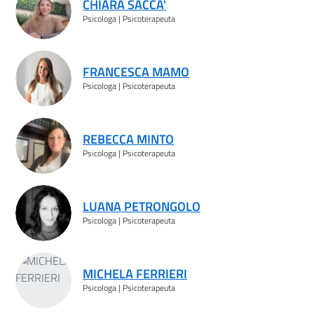
CHIARA SACCA'
Psicologa | Psicoterapeuta
FRANCESCA MAMO
Psicologa | Psicoterapeuta
REBECCA MINTO
Psicologa | Psicoterapeuta
LUANA PETRONGOLO
Psicologa | Psicoterapeuta
MICHELA FERRIERI
Psicologa | Psicoterapeuta