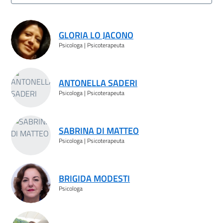
Risultati ricerca
GLORIA LO JACONO
Psicologa | Psicoterapeuta
ANTONELLA SADERI
Psicologa | Psicoterapeuta
SABRINA DI MATTEO
Psicologa | Psicoterapeuta
BRIGIDA MODESTI
Psicologa