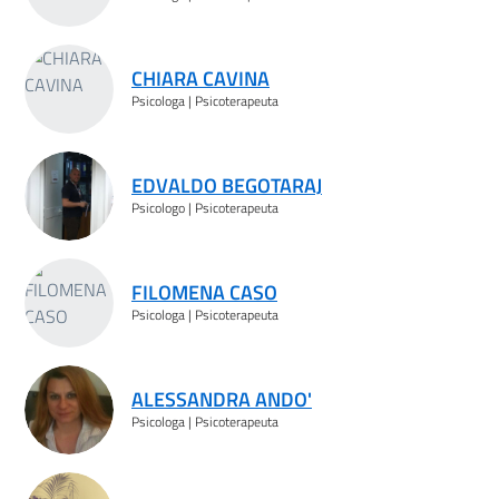
CHIARA CAVINA
Psicologa | Psicoterapeuta
EDVALDO BEGOTARAJ
Psicologo | Psicoterapeuta
FILOMENA CASO
Psicologa | Psicoterapeuta
ALESSANDRA ANDO'
Psicologa | Psicoterapeuta