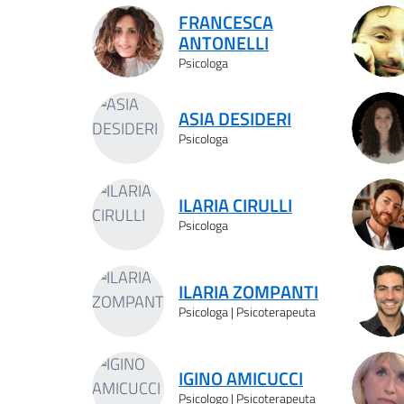
FRANCESCA
ANTONELLI
Psicologa
ASIA DESIDERI
Psicologa
ILARIA CIRULLI
Psicologa
ILARIA ZOMPANTI
Psicologa | Psicoterapeuta
IGINO AMICUCCI
Psicologo | Psicoterapeuta