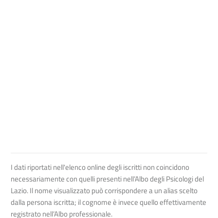
I dati riportati nell'elenco online degli iscritti non coincidono
necessariamente con quelli presenti nell’Albo degli Psicologi del
Lazio. Il nome visualizzato può corrispondere a un alias scelto
dalla persona iscritta; il cognome è invece quello effettivamente
registrato nell’Albo professionale.