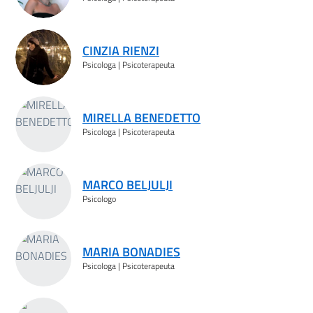
CINZIA RIENZI
Psicologa | Psicoterapeuta
MIRELLA BENEDETTO
Psicologa | Psicoterapeuta
MARCO BELJULJI
Psicologo
MARIA BONADIES
Psicologa | Psicoterapeuta