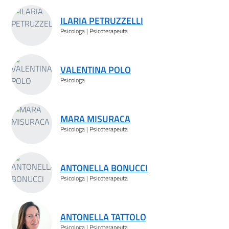
ILARIA PETRUZZELLI
Psicologa | Psicoterapeuta
VALENTINA POLO
Psicologa
MARA MISURACA
Psicologa | Psicoterapeuta
ANTONELLA BONUCCI
Psicologa | Psicoterapeuta
ANTONELLA TATTOLO
Psicologa | Psicoterapeuta