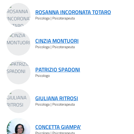
Risultati ricerca
ROSANNA INCORONATA TOTARO
Psicologa | Psicoterapeuta
CINZIA MONTUORI
Psicologa | Psicoterapeuta
PATRIZIO SPADONI
Psicologo
GIULIANA RITROSI
Psicologa | Psicoterapeuta
CONCETTA GIAMPA'
Psicologa | Psicoterapeuta