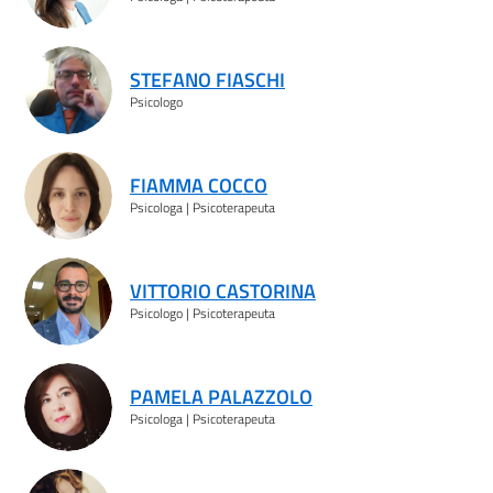
STEFANO FIASCHI
Psicologo
FIAMMA COCCO
Psicologa | Psicoterapeuta
VITTORIO CASTORINA
Psicologo | Psicoterapeuta
PAMELA PALAZZOLO
Psicologa | Psicoterapeuta