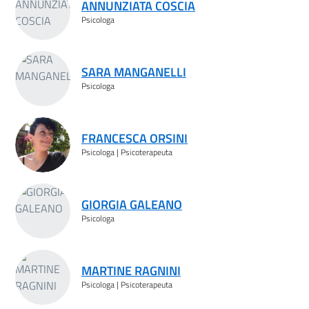
ANNUNZIATA COSCIA
Psicologa
SARA MANGANELLI
Psicologa
FRANCESCA ORSINI
Psicologa | Psicoterapeuta
GIORGIA GALEANO
Psicologa
MARTINE RAGNINI
Psicologa | Psicoterapeuta