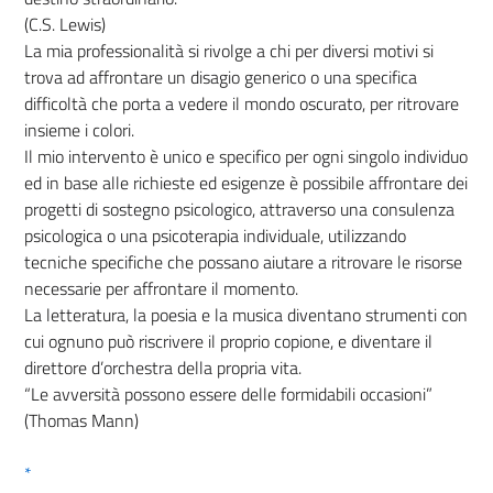
(C.S. Lewis)
La mia professionalità si rivolge a chi per diversi motivi si
trova ad affrontare un disagio generico o una specifica
difficoltà che porta a vedere il mondo oscurato, per ritrovare
insieme i colori.
Il mio intervento è unico e specifico per ogni singolo individuo
ed in base alle richieste ed esigenze è possibile affrontare dei
progetti di sostegno psicologico, attraverso una consulenza
psicologica o una psicoterapia individuale, utilizzando
tecniche specifiche che possano aiutare a ritrovare le risorse
necessarie per affrontare il momento.
La letteratura, la poesia e la musica diventano strumenti con
cui ognuno può riscrivere il proprio copione, e diventare il
direttore d’orchestra della propria vita.
“Le avversità possono essere delle formidabili occasioni”
(Thomas Mann)
*