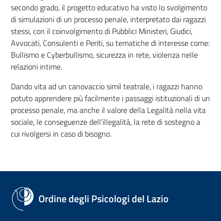
secondo grado, il progetto educativo ha visto lo svolgimento
di simulazioni di un processo penale, interpretato dai ragazzi
stessi, con il coinvolgimento di Pubblici Ministeri, Giudici,
Avvocati, Consulenti e Periti, su tematiche di interesse come:
Bullismo e Cyberbullismo, sicurezza in rete, violenza nelle
relazioni intime.
Dando vita ad un canovaccio simil teatrale, i ragazzi hanno
potuto apprendere più facilmente i passaggi istituzionali di un
processo penale, ma anche il valore della Legalità nella vita
sociale, le conseguenze dell’illegalità, la rete di sostegno a
cui rivolgersi in caso di bisogno.
Ordine degli Psicologi del Lazio