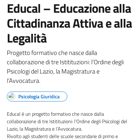
Educal – Educazione alla
Cittadinanza Attiva e alla
Legalità
Progetto formativo che nasce dalla
collaborazione di tre Istitituzioni: l’Ordine degli
Psicologi del Lazio, la Magistratura e
l’Avvocatura.
Psicologia Giuridica
Educal è un progetto formativo che nasce dalla
collaborazione di tre Istitituzioni: l’Ordine degli Psicologi del
Lazio, la Magistratura e l’Avvocatura.
Rivolto agli studenti delle scuole secondarie di primo e