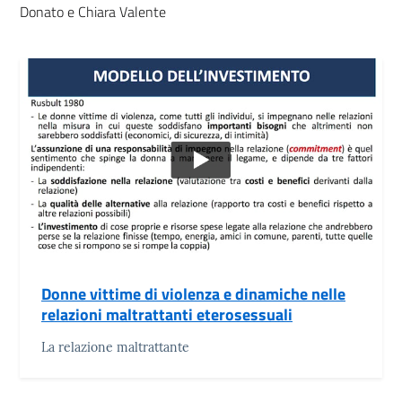
Donato e Chiara Valente
Donne vittime di violenza e dinamiche nelle
relazioni maltrattanti eterosessuali
La relazione maltrattante