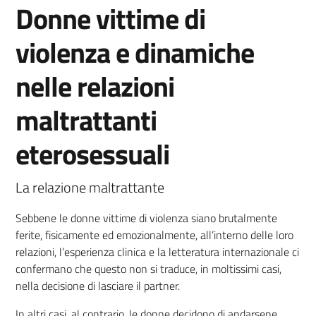
Donne vittime di
violenza e dinamiche
nelle relazioni
maltrattanti
eterosessuali
La relazione maltrattante
Sebbene le donne vittime di violenza siano brutalmente
ferite, fisicamente ed emozionalmente, all’interno delle loro
relazioni, l’esperienza clinica e la letteratura internazionale ci
confermano che questo non si traduce, in moltissimi casi,
nella decisione di lasciare il partner.
In altri casi, al contrario, le donne decidono di andarsene