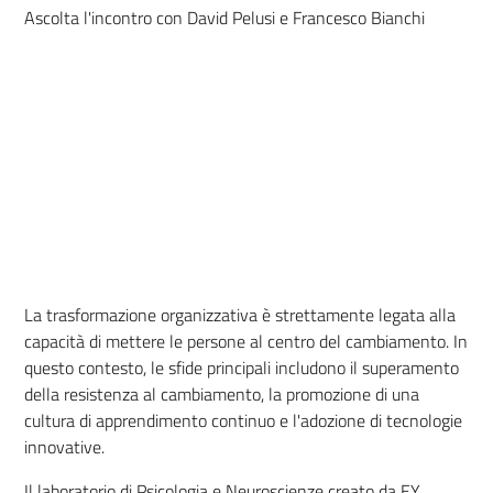
Ascolta l'incontro con David Pelusi e Francesco Bianchi
La trasformazione organizzativa è strettamente legata alla
capacità di mettere le persone al centro del cambiamento. In
questo contesto, le sfide principali includono il superamento
della resistenza al cambiamento, la promozione di una
cultura di apprendimento continuo e l'adozione di tecnologie
innovative.
Il laboratorio di Psicologia e Neuroscienze creato da EY