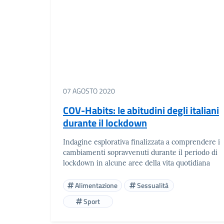
07 AGOSTO 2020
COV-Habits: le abitudini degli italiani
durante il lockdown
Indagine esplorativa finalizzata a comprendere i
cambiamenti sopravvenuti durante il periodo di
lockdown in alcune aree della vita quotidiana
Alimentazione
Sessualità
Sport