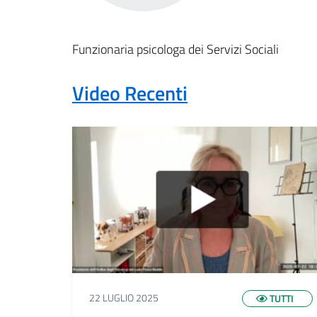
Funzionaria psicologa dei Servizi Sociali
Video Recenti
22 LUGLIO 2025
TUTTI