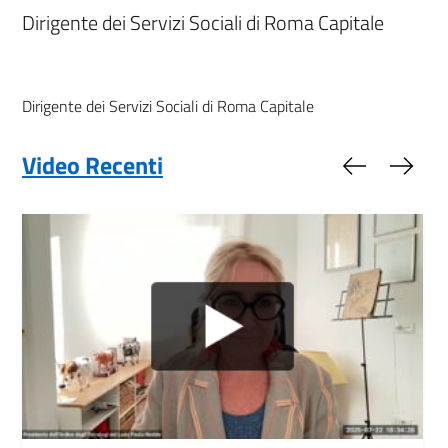
Dirigente dei Servizi Sociali di Roma Capitale
Dirigente dei Servizi Sociali di Roma Capitale
Video Recenti
Slide preced
Slide