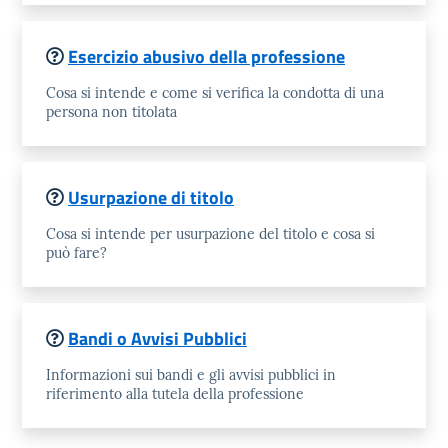
Esercizio abusivo della professione
Cosa si intende e come si verifica la condotta di una
persona non titolata
Usurpazione di titolo
Cosa si intende per usurpazione del titolo e cosa si
può fare?
Bandi o Avvisi Pubblici
Informazioni sui bandi e gli avvisi pubblici in
riferimento alla tutela della professione