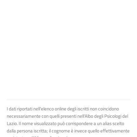
I dati riportati nell'elenco online degli iscritti non coincidono
necessariamente con quelli presenti nell’Albo degli Psicologi del
Lazio. Il nome visualizzato può corrispondere a un alias scelto
dalla persona iscritta; il cognome è invece quello effettivamente