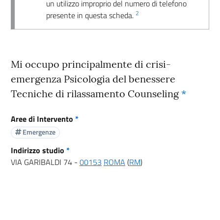
un utilizzo improprio del numero di telefono
2
presente in questa scheda.
Mi occupo principalmente di crisi-
emergenza Psicologia del benessere
Tecniche di rilassamento Counseling
*
Aree di Intervento
*
Emergenze
Indirizzo studio
*
VIA GARIBALDI 74 -
00153
ROMA
(
RM
)