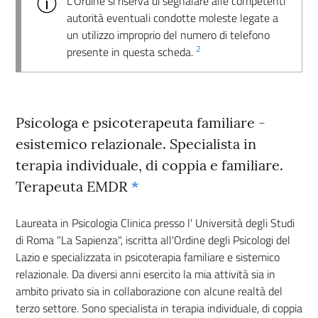
L’Ordine si riserva di segnalare alle competenti
autorità eventuali condotte moleste legate a
un utilizzo improprio del numero di telefono
2
presente in questa scheda.
Psicologa e psicoterapeuta familiare -
esistemico relazionale. Specialista in
terapia individuale, di coppia e familiare.
Terapeuta EMDR
*
Laureata in Psicologia Clinica presso l' Università degli Studi
di Roma "La Sapienza", iscritta all'Ordine degli Psicologi del
Lazio e specializzata in psicoterapia familiare e sistemico
relazionale. Da diversi anni esercito la mia attività sia in
ambito privato sia in collaborazione con alcune realtà del
terzo settore. Sono specialista in terapia individuale, di coppia