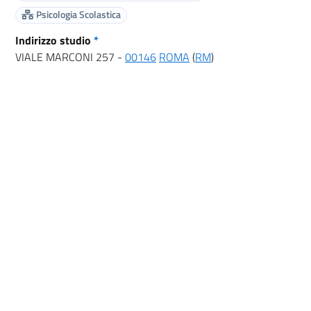
Psicologia Scolastica
Indirizzo studio
*
VIALE MARCONI 257 -
00146
ROMA
(
RM
)