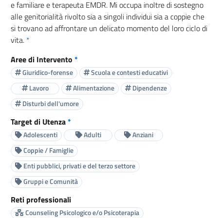
e familiare e terapeuta EMDR. Mi occupa inoltre di sostegno
alle genitorialità rivolto sia a singoli individui sia a coppie che
si trovano ad affrontare un delicato momento del loro ciclo di
vita.
*
Aree di Intervento
*
Giuridico-forense
Scuola e contesti educativi
Lavoro
Alimentazione
Dipendenze
Disturbi dell'umore
Target di Utenza
*
Adolescenti
Adulti
Anziani
Coppie / Famiglie
Enti pubblici, privati e del terzo settore
Gruppi e Comunità
Reti professionali
Counseling Psicologico e/o Psicoterapia