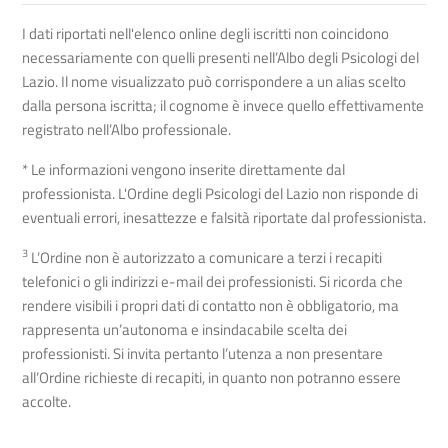
I dati riportati nell'elenco online degli iscritti non coincidono
necessariamente con quelli presenti nell’Albo degli Psicologi del
Lazio. Il nome visualizzato può corrispondere a un alias scelto
dalla persona iscritta; il cognome è invece quello effettivamente
registrato nell’Albo professionale.
* Le informazioni vengono inserite direttamente dal
professionista. L'Ordine degli Psicologi del Lazio non risponde di
eventuali errori, inesattezze e falsità riportate dal professionista.
3
L’Ordine non è autorizzato a comunicare a terzi i recapiti
telefonici o gli indirizzi e-mail dei professionisti. Si ricorda che
rendere visibili i propri dati di contatto non è obbligatorio, ma
rappresenta un’autonoma e insindacabile scelta dei
professionisti. Si invita pertanto l’utenza a non presentare
all’Ordine richieste di recapiti, in quanto non potranno essere
accolte.