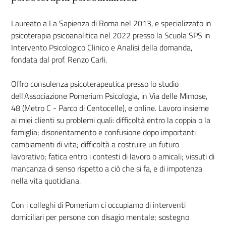
Laureato a La Sapienza di Roma nel 2013, e specializzato in
psicoterapia psicoanalitica nel 2022 presso la Scuola SPS in
Intervento Psicologico Clinico e Analisi della domanda,
fondata dal prof. Renzo Carli.
Offro consulenza psicoterapeutica presso lo studio
dell'Associazione Pomerium Psicologia, in Via delle Mimose,
48 (Metro C - Parco di Centocelle), e online. Lavoro insieme
ai miei clienti su problemi quali: difficoltà entro la coppia o la
famiglia; disorientamento e confusione dopo importanti
cambiamenti di vita; difficoltà a costruire un futuro
lavorativo; fatica entro i contesti di lavoro o amicali; vissuti di
mancanza di senso rispetto a ciò che si fa, e di impotenza
nella vita quotidiana.
Con i colleghi di Pomerium ci occupiamo di interventi
domiciliari per persone con disagio mentale; sostegno