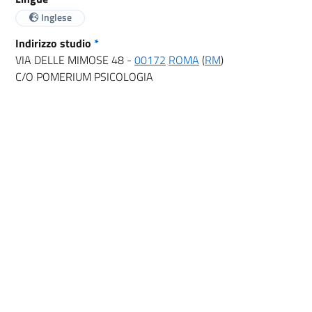
Inglese
Indirizzo studio
*
VIA DELLE MIMOSE 48 -
00172
ROMA
(
RM
)
C/O POMERIUM PSICOLOGIA