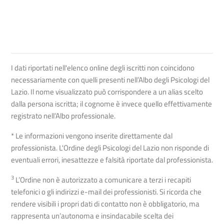
I dati riportati nell'elenco online degli iscritti non coincidono
necessariamente con quelli presenti nell’Albo degli Psicologi del
Lazio. Il nome visualizzato può corrispondere a un alias scelto
dalla persona iscritta; il cognome è invece quello effettivamente
registrato nell’Albo professionale.
* Le informazioni vengono inserite direttamente dal
professionista. L'Ordine degli Psicologi del Lazio non risponde di
eventuali errori, inesattezze e falsità riportate dal professionista.
3
L’Ordine non è autorizzato a comunicare a terzi i recapiti
telefonici o gli indirizzi e-mail dei professionisti. Si ricorda che
rendere visibili i propri dati di contatto non è obbligatorio, ma
rappresenta un’autonoma e insindacabile scelta dei