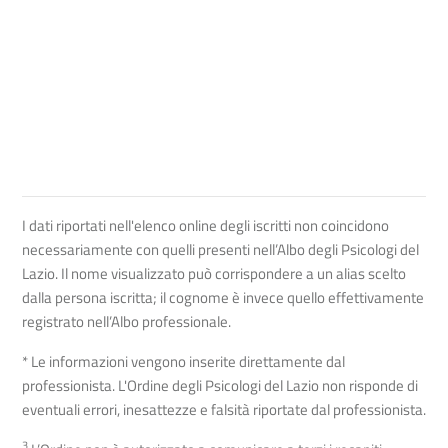
I dati riportati nell'elenco online degli iscritti non coincidono
necessariamente con quelli presenti nell’Albo degli Psicologi del
Lazio. Il nome visualizzato può corrispondere a un alias scelto
dalla persona iscritta; il cognome è invece quello effettivamente
registrato nell’Albo professionale.
* Le informazioni vengono inserite direttamente dal
professionista. L'Ordine degli Psicologi del Lazio non risponde di
eventuali errori, inesattezze e falsità riportate dal professionista.
3