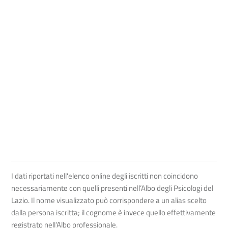
I dati riportati nell'elenco online degli iscritti non coincidono
necessariamente con quelli presenti nell’Albo degli Psicologi del
Lazio. Il nome visualizzato può corrispondere a un alias scelto
dalla persona iscritta; il cognome è invece quello effettivamente
registrato nell’Albo professionale.