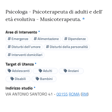
Psicologa - Psicoterapeuta di adulti e dell'
età evolutiva - Musicoterapeuta.
*
Aree di Intervento
*
Emergenze
Alimentazione
Dipendenze
Disturbi dell'umore
Disturbi della personalità
Interventi domiciliari
Target di Utenza
*
Adolescenti
Adulti
Anziani
Disabili
Bambini
Indirizzo studio
*
VIA ANTONIO SANTORO 41 -
00155
ROMA
(
RM
)