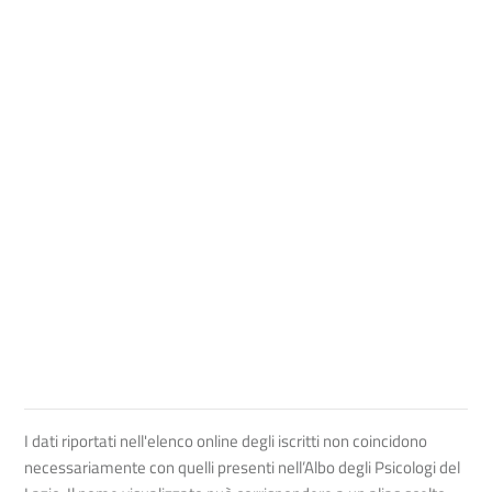
I dati riportati nell'elenco online degli iscritti non coincidono
necessariamente con quelli presenti nell’Albo degli Psicologi del