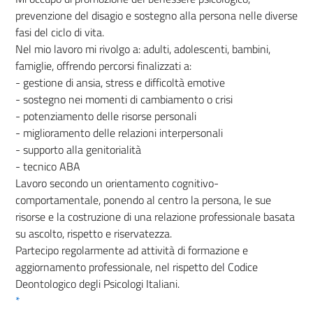
prevenzione del disagio e sostegno alla persona nelle diverse
fasi del ciclo di vita.
Nel mio lavoro mi rivolgo a: adulti, adolescenti, bambini,
famiglie, offrendo percorsi finalizzati a:
- gestione di ansia, stress e difficoltà emotive
- sostegno nei momenti di cambiamento o crisi
- potenziamento delle risorse personali
- miglioramento delle relazioni interpersonali
- supporto alla genitorialità
- tecnico ABA
Lavoro secondo un orientamento cognitivo-
comportamentale, ponendo al centro la persona, le sue
risorse e la costruzione di una relazione professionale basata
su ascolto, rispetto e riservatezza.
Partecipo regolarmente ad attività di formazione e
aggiornamento professionale, nel rispetto del Codice
Deontologico degli Psicologi Italiani.
*