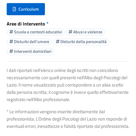
Curriculum
(nuova scheda - new tab)
Aree di Intervento
*
Scuola e contesti educativi
Abusi e violenze
Disturbi dell'umore
Disturbi della personalità
Interventi domiciliari
I dati riportati nell'elenco online degli iscritti non coincidono
necessariamente con quelli presenti nell’Albo degli Psicologi del
Lazio. Il nome visualizzato può corrispondere a un alias scelto
dalla persona iscritta; il cognome è invece quello effettivamente
registrato nell’Albo professionale.
* Le informazioni vengono inserite direttamente dal
professionista. L'Ordine degli Psicologi del Lazio non risponde di
eventuali errori, inesattezze e falsità riportate dal professionista.