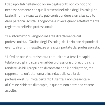
I dati riportati nell'elenco online degli iscritti non coincidono
necessariamente con quelli presenti nell’Albo degli Psicologi del
Lazio. Il nome visualizzato può corrispondere a un alias scelto
dalla persona iscritta; il cognome è invece quello effettivamente
registrato nell’Albo professionale.
* Le informazioni vengono inserite direttamente dal
professionista. L'Ordine degli Psicologi del Lazio non risponde di
eventuali errori, inesattezze e falsità riportate dal professionista.
3
L’Ordine non è autorizzato a comunicare a terzi i recapiti
telefonici o gli indirizzi e-mail dei professionisti. Si ricorda che
rendere visibili i propri dati di contatto non è obbligatorio, ma
rappresenta un’autonoma e insindacabile scelta dei
professionisti. Si invita pertanto l’utenza a non presentare
all’Ordine richieste di recapiti, in quanto non potranno essere
accolte.