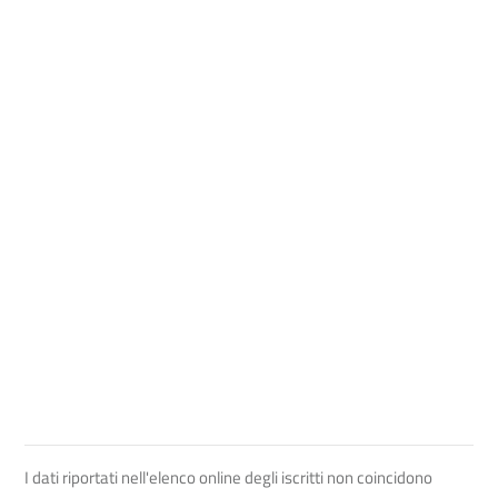
I dati riportati nell'elenco online degli iscritti non coincidono