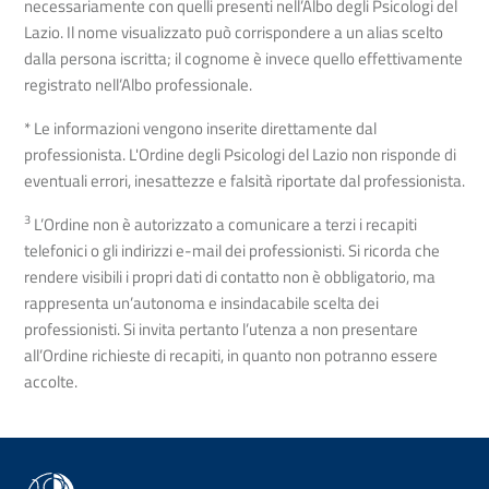
necessariamente con quelli presenti nell’Albo degli Psicologi del
Lazio. Il nome visualizzato può corrispondere a un alias scelto
dalla persona iscritta; il cognome è invece quello effettivamente
registrato nell’Albo professionale.
* Le informazioni vengono inserite direttamente dal
professionista. L'Ordine degli Psicologi del Lazio non risponde di
eventuali errori, inesattezze e falsità riportate dal professionista.
3
L’Ordine non è autorizzato a comunicare a terzi i recapiti
telefonici o gli indirizzi e-mail dei professionisti. Si ricorda che
rendere visibili i propri dati di contatto non è obbligatorio, ma
rappresenta un’autonoma e insindacabile scelta dei
professionisti. Si invita pertanto l’utenza a non presentare
all’Ordine richieste di recapiti, in quanto non potranno essere
accolte.