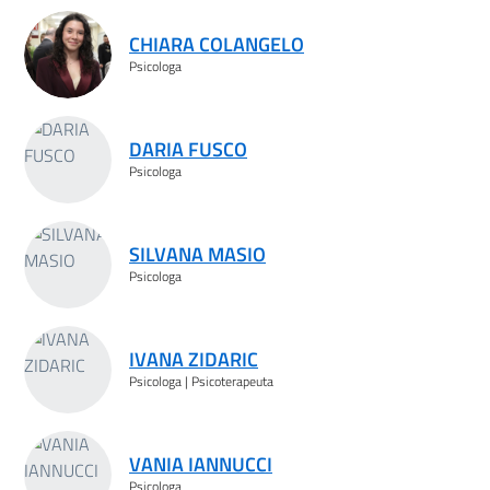
Risultati ricerca
CHIARA COLANGELO
Psicologa
DARIA FUSCO
Psicologa
SILVANA MASIO
Psicologa
IVANA ZIDARIC
Psicologa | Psicoterapeuta
VANIA IANNUCCI
Psicologa