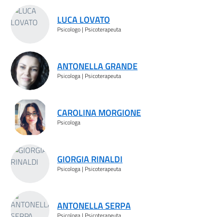
LUCA LOVATO
Psicologo | Psicoterapeuta
ANTONELLA GRANDE
Psicologa | Psicoterapeuta
CAROLINA MORGIONE
Psicologa
GIORGIA RINALDI
Psicologa | Psicoterapeuta
ANTONELLA SERPA
Psicologa | Psicoterapeuta