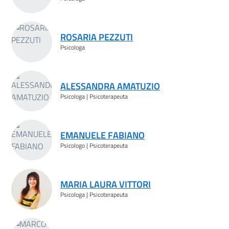
ROSARIA PEZZUTI
Psicologa
ALESSANDRA AMATUZIO
Psicologa | Psicoterapeuta
EMANUELE FABIANO
Psicologo | Psicoterapeuta
MARIA LAURA VITTORI
Psicologa | Psicoterapeuta