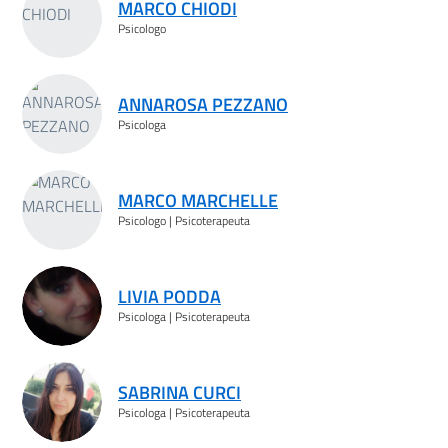
MARCO CHIODI
Psicologo
ANNAROSA PEZZANO
Psicologa
MARCO MARCHELLE
Psicologo | Psicoterapeuta
LIVIA PODDA
Psicologa | Psicoterapeuta
SABRINA CURCI
Psicologa | Psicoterapeuta