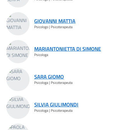
GIOVANNI MATTIA
Psicologo | Psicoterapeuta
MARIANTONIETTA DI SIMONE
Psicologa
SARA GIOMO
Psicologa | Psicoterapeuta
SILVIA GIULIMONDI
Psicologa | Psicoterapeuta