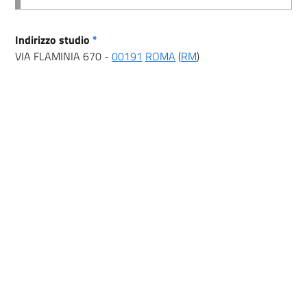
Indirizzo studio
*
VIA FLAMINIA 670 -
00191
ROMA
(
RM
)