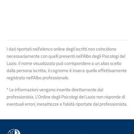
I dati riportati nell'elenco online degli iscritti non coincidono
necessariamente con quelli presenti nell’Albo degli Psicologi del
Lazio. Il nome visualizzato può corrispondere a un alias scelto
dalla persona iscritta; il cognome è invece quello effettivamente
registrato nell’Albo professionale.
* Le informazioni vengono inserite direttamente dal
professionista. L'Ordine degli Psicologi del Lazio non risponde di
eventuali errori, inesattezze e falsità riportate dal professionista.