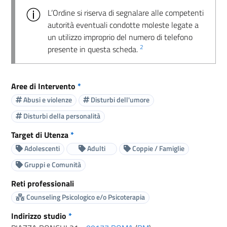
L’Ordine si riserva di segnalare alle competenti
autorità eventuali condotte moleste legate a
un utilizzo improprio del numero di telefono
2
presente in questa scheda.
Aree di Intervento
*
Abusi e violenze
Disturbi dell'umore
Disturbi della personalità
Target di Utenza
*
Adolescenti
Adulti
Coppie / Famiglie
Gruppi e Comunità
Reti professionali
Counseling Psicologico e/o Psicoterapia
Indirizzo studio
*