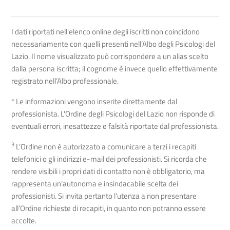
I dati riportati nell'elenco online degli iscritti non coincidono
necessariamente con quelli presenti nell’Albo degli Psicologi del
Lazio. Il nome visualizzato può corrispondere a un alias scelto
dalla persona iscritta; il cognome è invece quello effettivamente
registrato nell’Albo professionale.
* Le informazioni vengono inserite direttamente dal
professionista. L'Ordine degli Psicologi del Lazio non risponde di
eventuali errori, inesattezze e falsità riportate dal professionista.
3
L’Ordine non è autorizzato a comunicare a terzi i recapiti
telefonici o gli indirizzi e-mail dei professionisti. Si ricorda che
rendere visibili i propri dati di contatto non è obbligatorio, ma
rappresenta un’autonoma e insindacabile scelta dei
professionisti. Si invita pertanto l’utenza a non presentare
all’Ordine richieste di recapiti, in quanto non potranno essere
accolte.