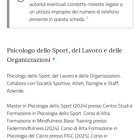
autorità eventuali condotte moleste legate a
un utilizzo improprio del numero di telefono
2
presente in questa scheda.
Psicologo dello Sport, del Lavoro e delle
Organizzazioni
*
Psicologo dello Sport, del Lavoro e delle Organizzazioni.
Collaboro con Società Sportive, Atleti, Famiglie e Staff;
Aziende.
Master in Psicologia dello Sport (2024) presso Centro Studi e
Formazione in Psicologia dello Sport. Corso di Alta
Formazione in Mindfulness Basic Training presso
Federmindfulness (2024). Corso di Alta Formazione in
Psicologia del Calcio presso FIGC (2025). Corso in