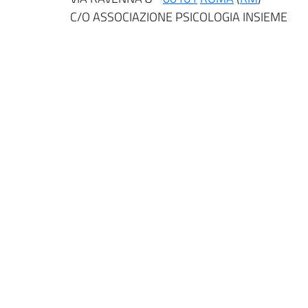
C/O ASSOCIAZIONE PSICOLOGIA INSIEME