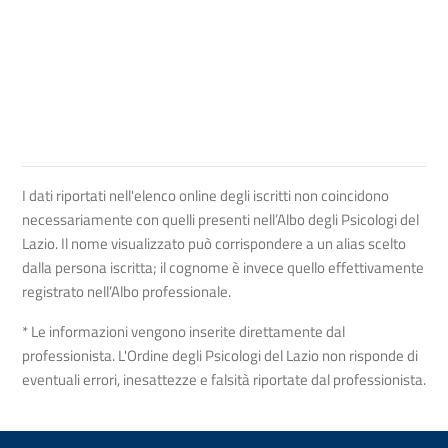
I dati riportati nell'elenco online degli iscritti non coincidono
necessariamente con quelli presenti nell’Albo degli Psicologi del
Lazio. Il nome visualizzato può corrispondere a un alias scelto
dalla persona iscritta; il cognome è invece quello effettivamente
registrato nell’Albo professionale.
* Le informazioni vengono inserite direttamente dal
professionista. L'Ordine degli Psicologi del Lazio non risponde di
eventuali errori, inesattezze e falsità riportate dal professionista.