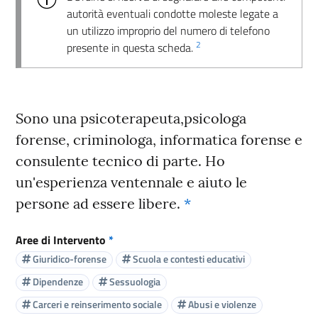
autorità eventuali condotte moleste legate a
un utilizzo improprio del numero di telefono
2
presente in questa scheda.
Sono una psicoterapeuta,psicologa
forense, criminologa, informatica forense e
consulente tecnico di parte. Ho
un'esperienza ventennale e aiuto le
persone ad essere libere.
*
Aree di Intervento
*
Giuridico-forense
Scuola e contesti educativi
Dipendenze
Sessuologia
Carceri e reinserimento sociale
Abusi e violenze