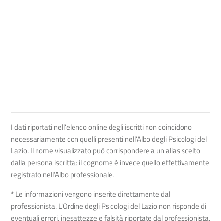
I dati riportati nell'elenco online degli iscritti non coincidono
necessariamente con quelli presenti nell’Albo degli Psicologi del
Lazio. Il nome visualizzato può corrispondere a un alias scelto
dalla persona iscritta; il cognome è invece quello effettivamente
registrato nell’Albo professionale.
* Le informazioni vengono inserite direttamente dal
professionista. L'Ordine degli Psicologi del Lazio non risponde di
eventuali errori, inesattezze e falsità riportate dal professionista.