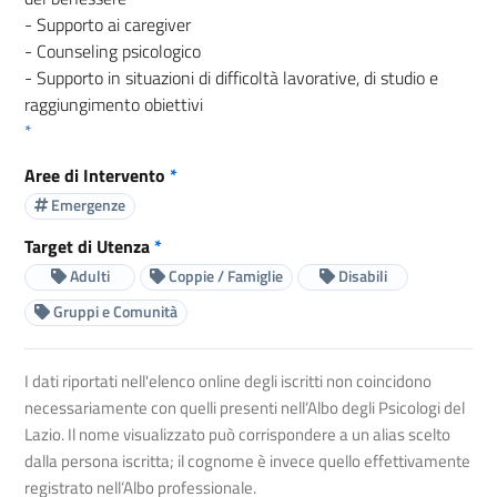
- Supporto ai caregiver
- Counseling psicologico
- Supporto in situazioni di difficoltà lavorative, di studio e
raggiungimento obiettivi
*
Aree di Intervento
*
Emergenze
Target di Utenza
*
Adulti
Coppie / Famiglie
Disabili
Gruppi e Comunità
I dati riportati nell'elenco online degli iscritti non coincidono
necessariamente con quelli presenti nell’Albo degli Psicologi del
Lazio. Il nome visualizzato può corrispondere a un alias scelto
dalla persona iscritta; il cognome è invece quello effettivamente
registrato nell’Albo professionale.