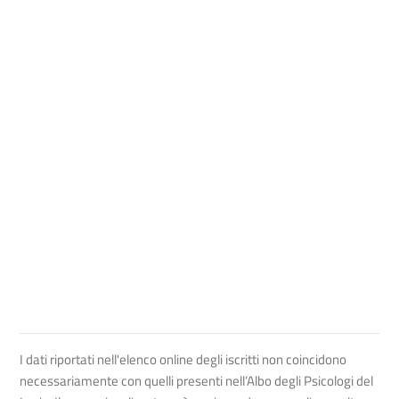
I dati riportati nell'elenco online degli iscritti non coincidono
necessariamente con quelli presenti nell’Albo degli Psicologi del