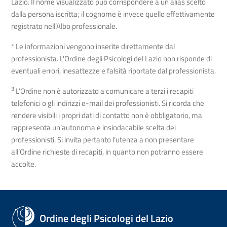
Lazio. Il nome visualizzato può corrispondere a un alias scelto
dalla persona iscritta; il cognome è invece quello effettivamente
registrato nell’Albo professionale.
* Le informazioni vengono inserite direttamente dal
professionista. L'Ordine degli Psicologi del Lazio non risponde di
eventuali errori, inesattezze e falsità riportate dal professionista.
3
L’Ordine non è autorizzato a comunicare a terzi i recapiti
telefonici o gli indirizzi e-mail dei professionisti. Si ricorda che
rendere visibili i propri dati di contatto non è obbligatorio, ma
rappresenta un’autonoma e insindacabile scelta dei
professionisti. Si invita pertanto l’utenza a non presentare
all’Ordine richieste di recapiti, in quanto non potranno essere
accolte.
Ordine degli Psicologi del Lazio