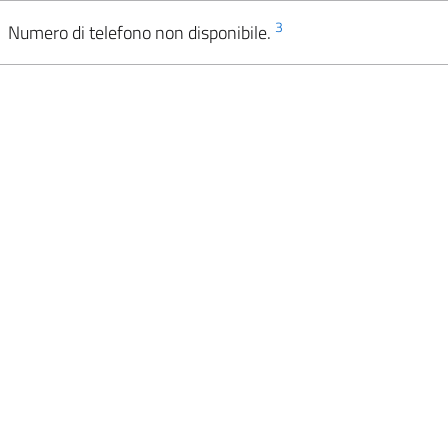
3
Numero di telefono non disponibile.