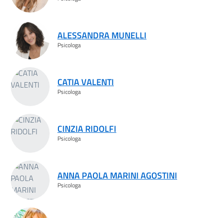
ALESSANDRA MUNELLI
Psicologa
CATIA VALENTI
Psicologa
CINZIA RIDOLFI
Psicologa
ANNA PAOLA MARINI AGOSTINI
Psicologa