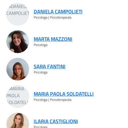
Risultati ricerca
DANIELA CAMPOLIETI
Psicologa | Psicoterapeuta
MARTA MAZZONI
Psicologa
SARA FANTINI
Psicologa
MARIA PAOLA SOLDATELLI
Psicologa | Psicoterapeuta
ILARIA CASTIGLIONI
Psicologa