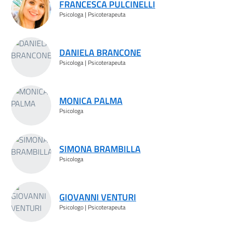
FRANCESCA PULCINELLI
Psicologa | Psicoterapeuta
DANIELA BRANCONE
Psicologa | Psicoterapeuta
MONICA PALMA
Psicologa
SIMONA BRAMBILLA
Psicologa
GIOVANNI VENTURI
Psicologo | Psicoterapeuta